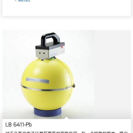
LB 6411-Pb