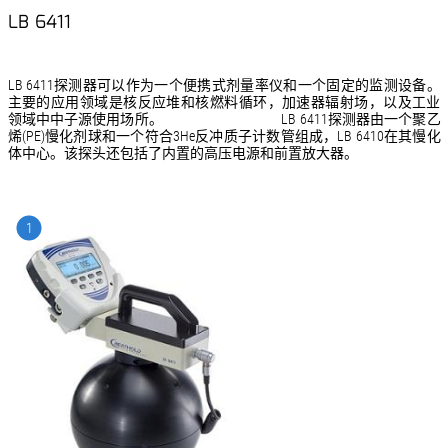
LB 6411
LB 6411探测器可以作为一个便携式剂量率仪和一个固定的监测设备。
主要的应用领域是核反应堆和核燃料循环，加速器辐射场，以及工业
领域中中子源使用场所。 LB 6411探测器由一个聚乙
烯(PE)慢化剂球和一个符合3He反冲质子计数管组成，LB 6410在其慢化
体中心。该探头还包括了内置的高压电源和前置放大器。
1