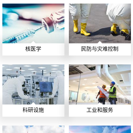
核医学
民防与灾难控制
科研设施
工业和服务