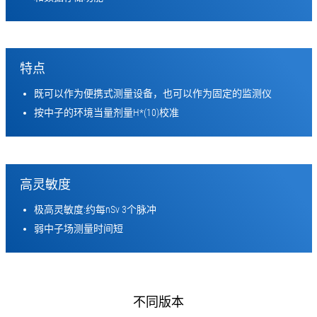
特点
既可以作为便携式测量设备，也可以作为固定的监测仪
按中子的环境当量剂量H*(10)校准
高灵敏度
极高灵敏度:约每nSv 3个脉冲
弱中子场测量时间短
不同版本