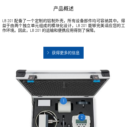
产品概述
LB 201 配备了一个定制的铝制外壳，所有设备部件均可容纳其中。得
益于由两个独立单元组成的模块化设计，LB 201 能够完美适应您的工
作环境。因此，LB 201 的运输和便携应用得到了保障。
获得更多的信息
1
2