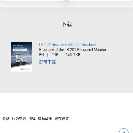
下载
LB 201 Becquerel Monitor Brochure
Brochure of the LB 201 Becquerel Monitor
EN
|
PDF
|
643.9 KB
即可下载
条款
行为守则
法律
隐私政策
缓存设置