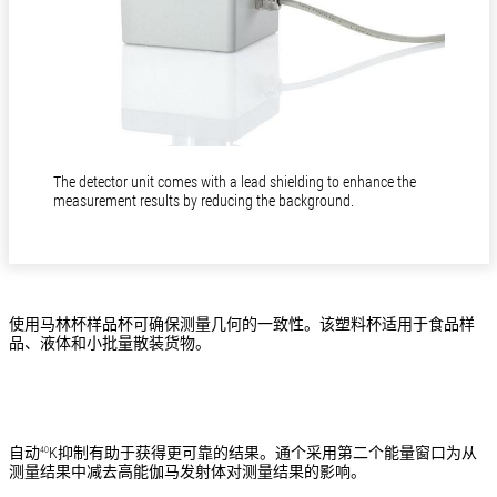
The detector unit comes with a lead shielding to enhance the
measurement results by reducing the background.
使用马林杯样品杯可确保测量几何的一致性。该塑料杯适用于食品样
品、液体和小批量散装货物。
自动
K抑制有助于获得更可靠的结果。通个采用第二个能量窗口为从
40
测量结果中减去高能伽马发射体对测量结果的影响。