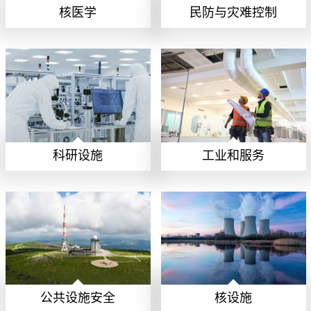
核医学
民防与灾难控制
科研设施
工业和服务
公共设施安全
核设施