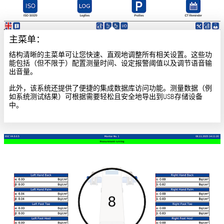
主菜单：
结构清晰的主菜单可让您快速、直观地调整所有相关设置。这些功
能包括（但不限于）配置测量时间、设定报警阈值以及调节语音输
出音量。
此外，该系统还提供了便捷的集成数据库访问功能。测量数据（例
如系统测试结果）可根据需要轻松且安全地导出到USB存储设备
中。