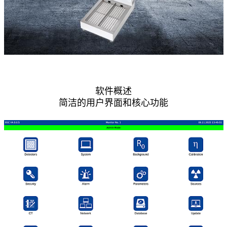
软件概述
简洁的用户界面和核心功能