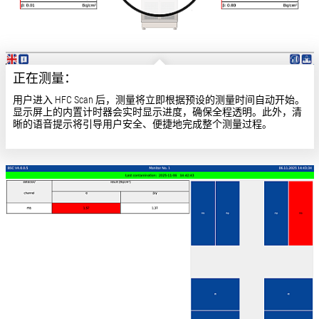
正在测量：
用户进入 HFC Scan 后，测量将立即根据预设的测量时间自动开始。
显示屏上的内置计时器会实时显示进度，确保全程透明。此外，清
晰的语音提示将引导用户安全、便捷地完成整个测量过程。