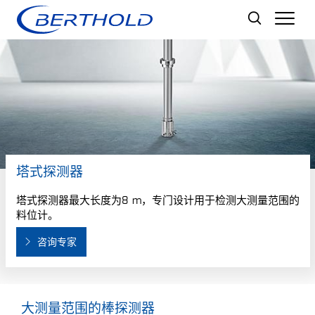
Men
塔式探测器
塔式探测器最大长度为8 m，专门设计用于检测大测量范围的
料位计。
咨询专家
大测量范围的棒探测器