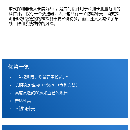
塔式探测器最大长度为8 m，是专门设计用于检测长测量范围的
料位计。 仅有一个变送器，因此也只有一个防爆外壳，塔式探
测器比多级链接的棒探测器要经济得多，而且还大大减少了布
线工作和系统故障的风险。
优势一览
一台探测器，测量范围长达8 m
长期稳定性为0.02％/°C（专利方法）
高度灵敏的50毫米直径闪烁棒
普适性高
不锈钢外壳