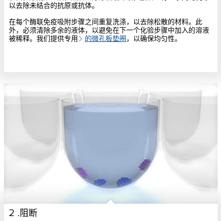
以去除未结合的抗原或抗体。
在每个酶联免疫吸附步骤之间重复洗涤，以去除松散的材料。此
外，必须清除多余的液体，以避免在下一个化验步骤中加入的溶液
被稀释。我们提供专用
的微孔板垫圈
，以确保均匀性。
2 .阻断