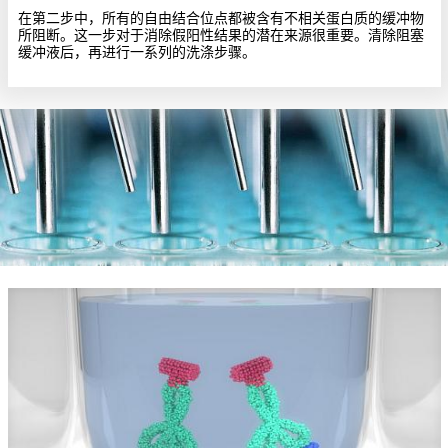
在第二步中，所有的自由结合位点都被含有不相关蛋白质的缓冲物
所阻断。这一步对于消除假阳性结果的潜在来源很重要。清除阻塞
缓冲液后，再进行一系列的洗涤步骤。