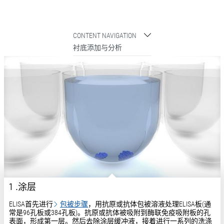
CONTENT NAVIGATION
衬底添加与分析
1 .涂层
ELISA首先进行
包被步骤
，用抗原或抗体包被溶液处理ELISA板(通
常是96孔板或384孔板)。抗原或抗体被吸附到酶联免疫吸附板的孔
表面，形成第一层。然后去除涂层缓冲液，接着进行一系列的洗涤