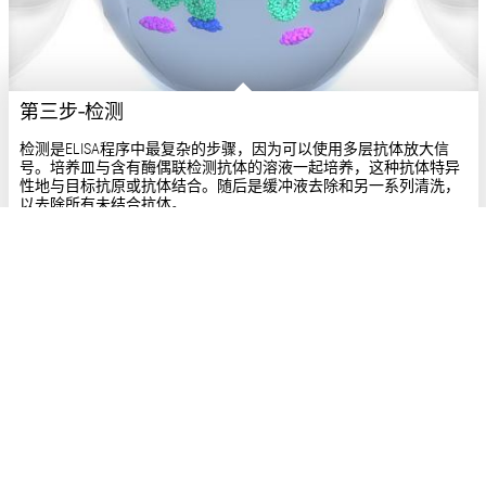
第三步-检测
检测是ELISA程序中最复杂的步骤，因为可以使用多层抗体放大信
号。培养皿与含有酶偶联检测抗体的溶液一起培养，这种抗体特异
性地与目标抗原或抗体结合。随后是缓冲液去除和另一系列清洗，
以去除所有未结合抗体。