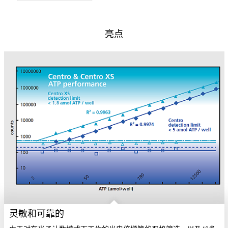
亮点
灵敏和可靠的