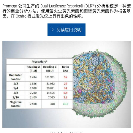
Promega 公司生产的 Dual-Luciferase Reporter® (DLR™) 分析系统是一种流
行的商业分析方法，使用萤火虫荧光素酶和海肾荧光素酶作为报告基
因，在 Centro 板式发光仪上具有出色的性能。
阅读应用说明