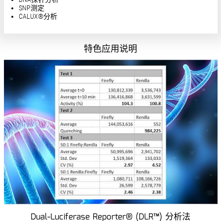
SNP测定
CALUX®分析
特色应用说明
Dual-Luciferase Reporter® (DLR™) 分析法