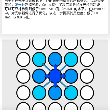
由于对在光子计数模式下工作的光电倍增管的严格筛选，以及40多
年的
发光计
制造经验，Centro 提供了高度灵敏的发光检测功能：
可以可靠地检测到低于5 amol ATP /孔（25 fM）的水平。 在Centro XS
中，对光学器件进行了优化，以进一步提高其灵敏度：低于1.8
amol（9 fM）/孔。