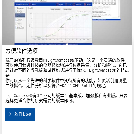
方便软件选项
我们的微孔板读数器由LightCompass®驱动，这是一个灵活的软件，
可以使用勃透科技的仪器轻松地进行数据采集、分析和报告。它已
经针对不同的微孔板和试管格式进行了优化。LightCompass®的特点
是
你可以从一个先进的科学软件中期待所有的功能，如灵活创建测量
曲线拟合、定性分析以及符合FDA 21 CFR Part 11的规定。
LightCompass®有3个不同的版本： 基本版、加强版和专业版。只要
选择更适合你的研究需要的版本即可。
软件比较