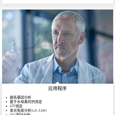
应用程序
报告基因分析
基于水母素的钙测定
ATP测定
发光免疫分析(LIA, ILMA)
DNA探针分析