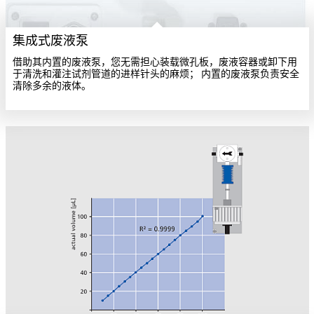
集成式废液泵
借助其内置的废液泵，您无需担心装载微孔板，废液容器或卸下用
于清洗和灌注试剂管道的进样针头的麻烦； 内置的废液泵负责安全
清除多余的液体。