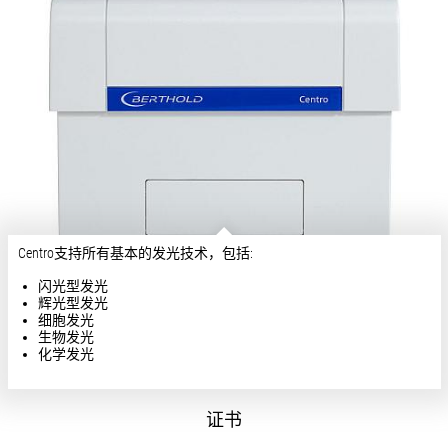
Centro支持所有基本的发光技术，包括:
闪光型发光
辉光型发光
细胞发光
生物发光
化学发光
证书