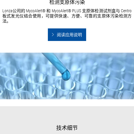
检测支原体污染
Lonza公司的 MycoAlert® 和 MycoAlert® PLUS 支原体检测试剂盒与 Centro
板式发光仪结合使用，可提供快速、方便、可靠的支原体污染检测方
法。
阅读应用说明
技术细节