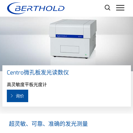
Men
Centro微孔板发光读数仪
高灵敏度平板光度计
询价
超灵敏、可靠、准确的发光测量