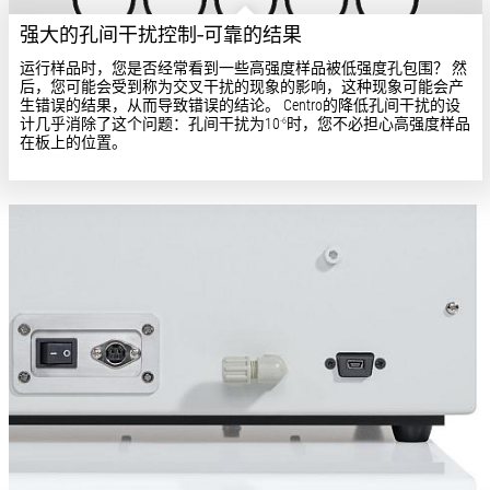
强大的孔间干扰控制-可靠的结果
运行样品时，您是否经常看到一些高强度样品被低强度孔包围？ 然
后，您可能会受到称为交叉干扰的现象的影响，这种现象可能会产
生错误的结果，从而导致错误的结论。 Centro的降低孔间干扰的设
计几乎消除了这个问题：孔间干扰为10
时，您不必担心高强度样品
-6
在板上的位置。