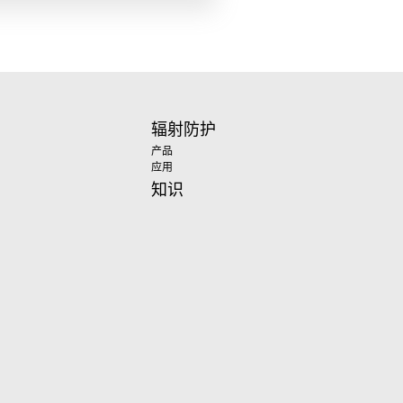
辐射防护
产品
应用
知识