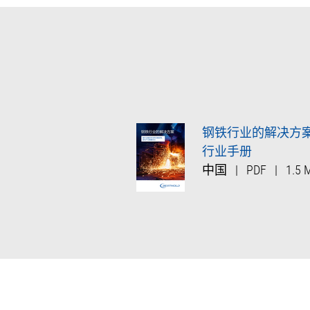
钢铁行业的解决方
行业手册
中国
|
PDF
|
1.5 