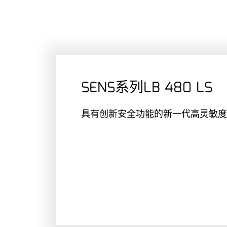
SENS系列LB 480 LS
具有创新安全功能的新一代高灵敏度探测