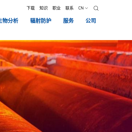
下载
知识
职业
联系
CN
搜索
生物分析
辐射防护
服务
公司