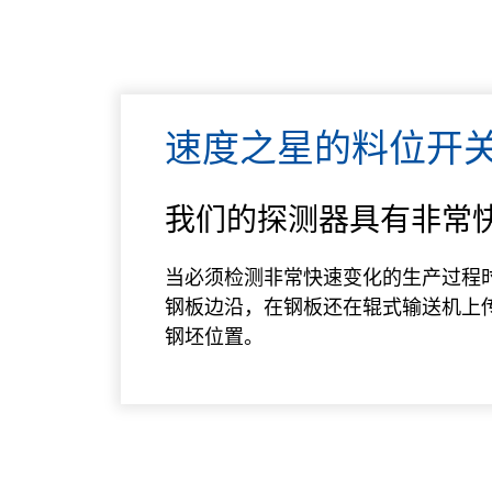
速度之星的料位开
我们的探测器具有非常
当必须检测非常快速变化的生产过程时
钢板边沿，在钢板还在辊式输送机上
钢坯位置。