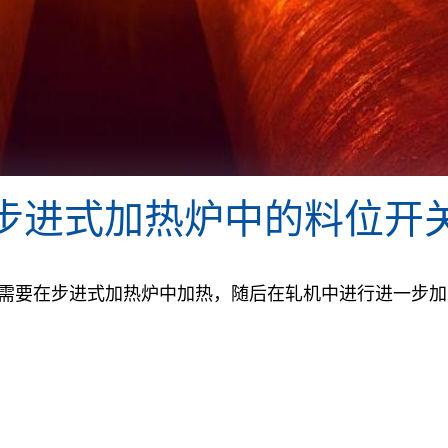
步进式加热炉中的料位开
需要在步进式加热炉中加热，随后在轧机中进行进一步