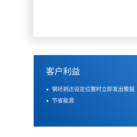
客户利益
钢坯到达设定位置时立即发出警报
节省能源