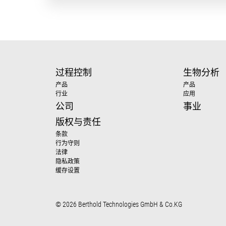
过程控制
生物分析
产品
产品
行业
应用
公司
事业
版权与责任
条款
行为守则
法律
隐私政策
缓存设置
© 2026 Berthold Technologies GmbH & Co.KG