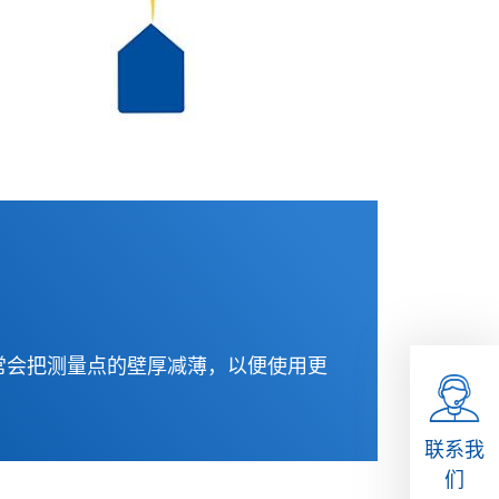
常会把测量点的壁厚减薄，以便使用更
联系我
们