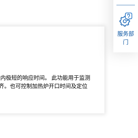
服务部
门
围内极短的响应时间。 此功能用于监测
齐。也可控制加热炉开口时间及定位