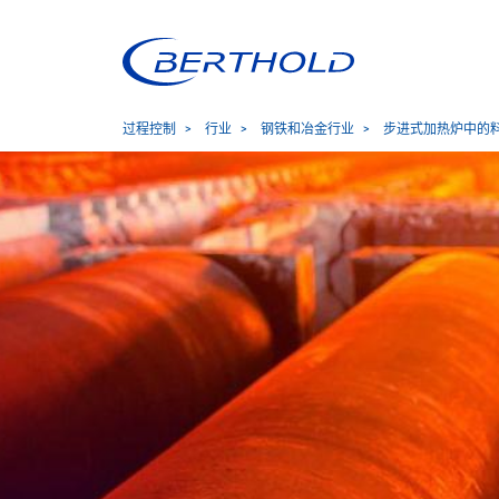
过程控制
行业
钢铁和冶金行业
步进式加热炉中的