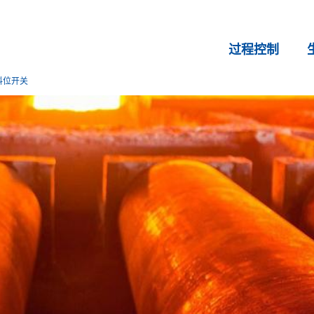
过程控制
料位开关