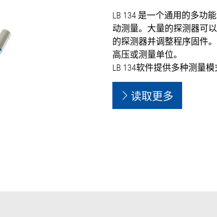
LB 134 是一个通用的
动测量。大量的探测器可以
的探测器并调整程序固件。
高压或测量单位。
LB 134软件提供多种测量
读取更多