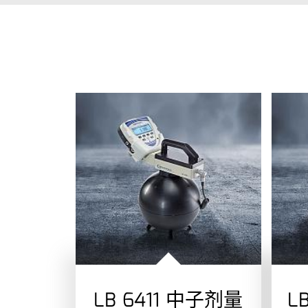
LB 6411 中子剂量
L