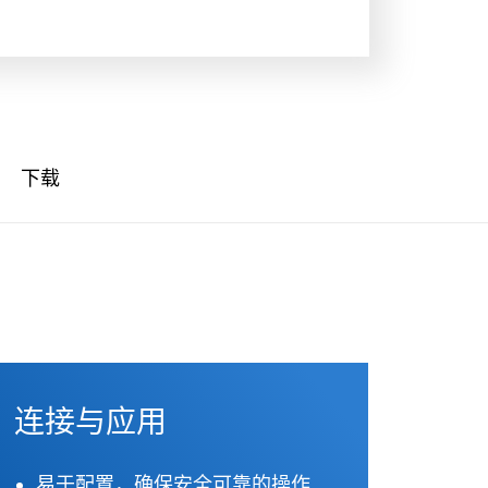
下载
连接与应用
易于配置，确保安全可靠的操作