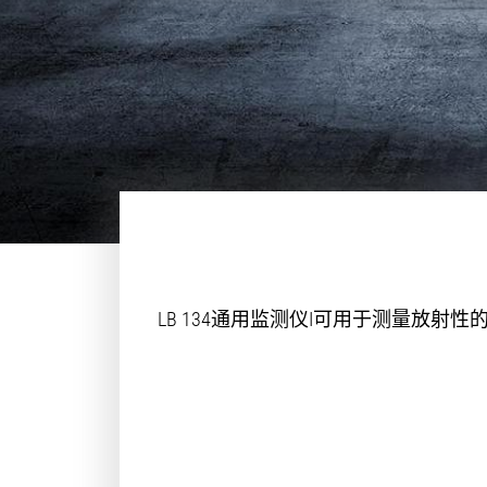
LB 134通用监测仪I可用于测量放射性的