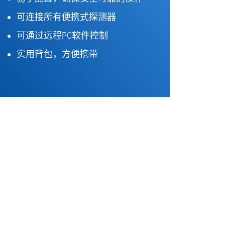
可连接所有便携式探测器
可通过远程PC软件控制
实用背包，方便携带