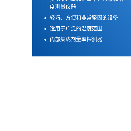
度测量仪器
轻巧、方便和非常坚固的设备
适用于广泛的温度范围
内部集成剂量率探测器