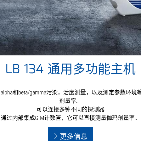
LB 134 通用多功能主机
alpha和beta/gamma污染，活度测量，以及测定参数环
剂量率。
可以连接多钟不同的探测器
通过内部集成G-M计数管，它可以直接测量伽玛剂量率。
更多信息