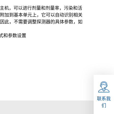
多功能主机，可以进行剂量和剂量率，污染和活
附加到基本单元上，它可以自动识别相关
因此，不需要调整探测器的具体参数，如
模式和参数设置
联系我
们