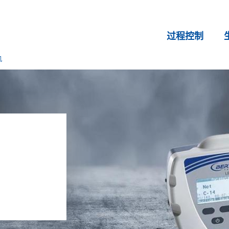
过程控制
机