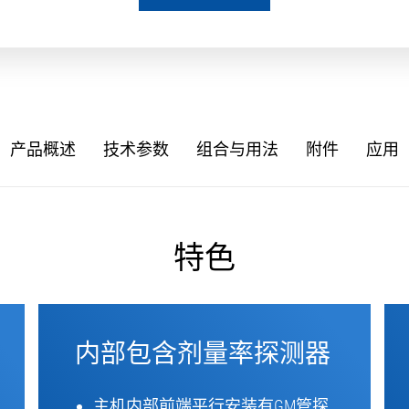
产品概述
技术参数
组合与用法
附件
应用
特色
内部包含剂量率探测器
主机内部前端平行安装有GM管探