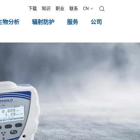
下载
知识
职业
联系
CN
搜索
生物分析
辐射防护
服务
公司