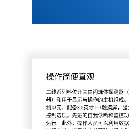
操作简便直观
二线系列料位开关由闪烁体探测器（
器）和用于显示与操作的主机组成。
制单元，配备3.5英寸TFT触摸屏，
控制选项。先进的自我诊断和监控功
运行。此外，操作人员可以利用数据