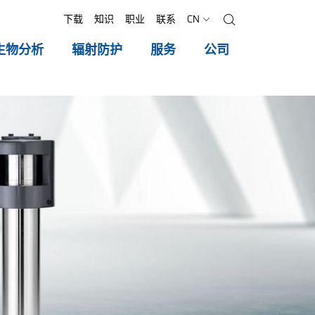
下载
知识
职业
联系
CN
搜索
生物分析
辐射防护
服务
公司