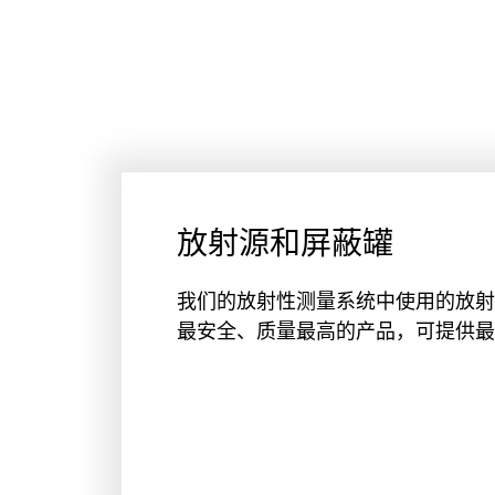
放射源和屏蔽罐
我们的放射性测量系统中使用的放射
最安全、质量最高的产品，可提供最