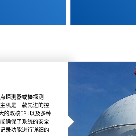
点探测器或棒探测
主机是一款先进的控
强大的双核CPU以及多种
能确保了系统的安全
记录功能进行详细的