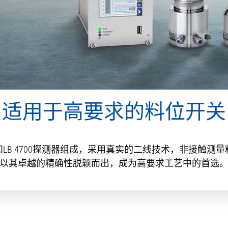
适用于高要求的料位开关
机和LB 4700探测器组成，采用真实的二线技术，非接触
以其卓越的精确性脱颖而出，成为高要求工艺中的首选