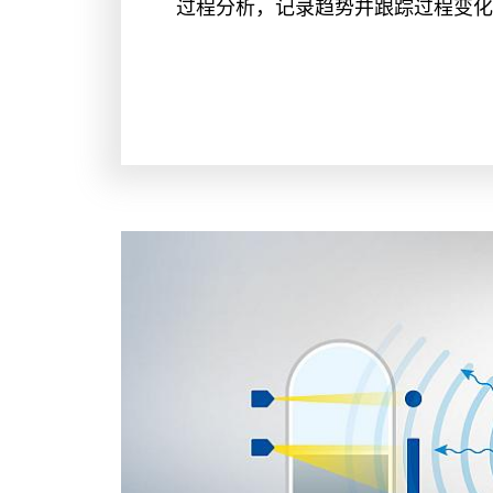
过程分析，记录趋势并跟踪过程变化