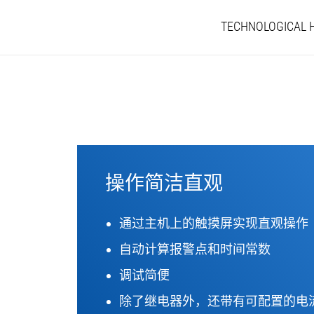
TECHNOLOGICAL 
操作简洁直观
通过主机上的触摸屏实现直观操作
自动计算报警点和时间常数
调试简便
除了继电器外，还带有可配置的电