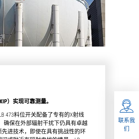
XIP）实现可靠测量。
B 473料位开关配备了专有的X射线
联系我
能，确保在外部辐射干扰下仍具有卓越
们
项先进技术，即使在具有挑战性的环