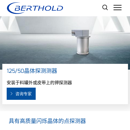
Men
125/50晶体探测测器
安装于料罐外或皮带上的钾探测器
咨询专家
具有高质量闪烁晶体的点探测器