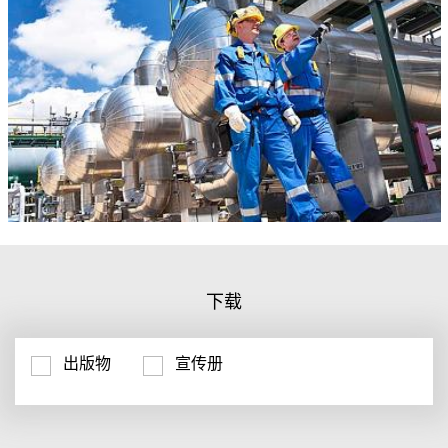
下载
出版物
宣传册