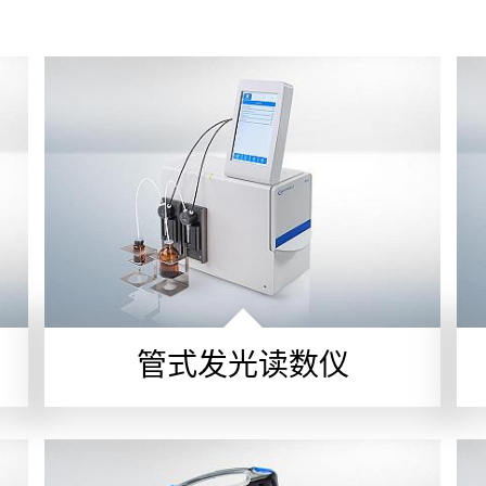
管式发光读数仪