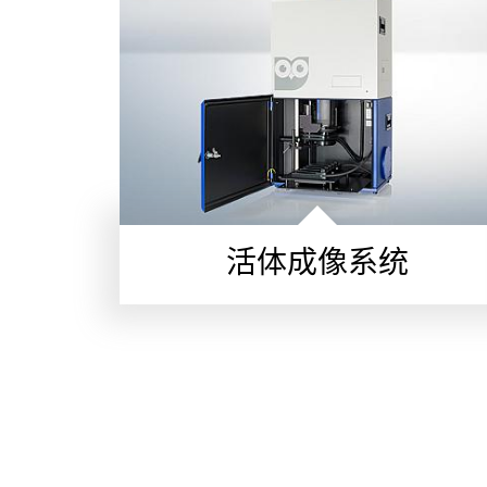
活体成像系统