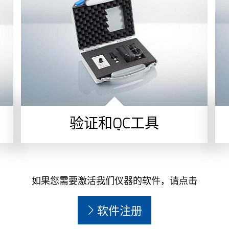
验证和QC工具
如果您需要激活我们仪器的软件，请点击
软件注册