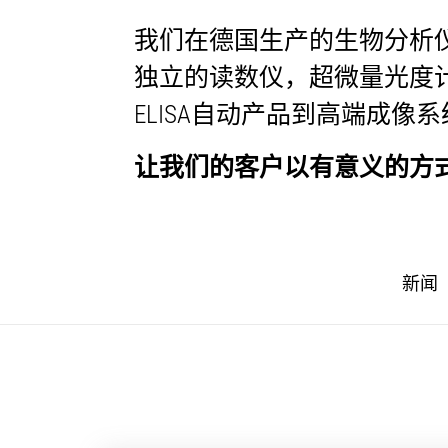
我们在德国生产的生物分析
独立的读数仪，超微量光度计
ELISA自动产品到高端成像
让我们的客户以有意义的方
新闻