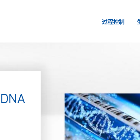
过程控制
 DNA