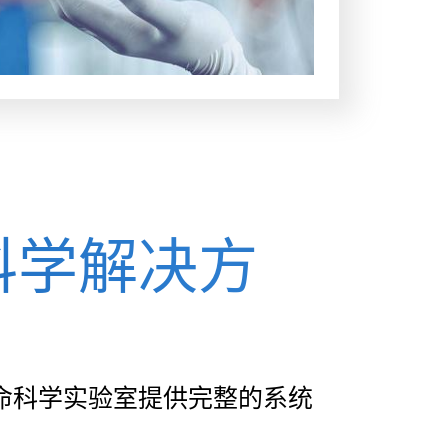
科学解决方
命科学实验室提供完整的系统