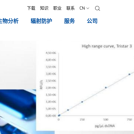
下载
知识
职业
联系
CN
搜索
生物分析
辐射防护
服务
公司