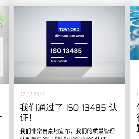
12.12.2024
1
我们通过了 ISO 13485 认
计
证！
我们非常自豪地宣布，我们的质量管理