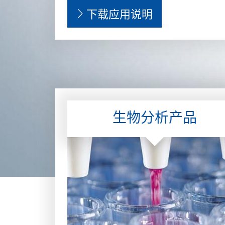
下载应用说明
生物分析产品