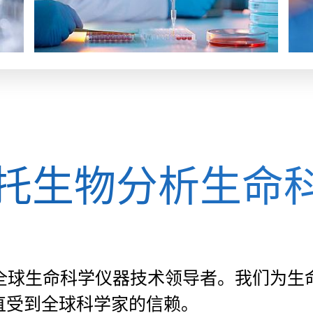
托生物分析生命
全球生命科学仪器技术领导者。我们为生
一直受到全球科学家的信赖。