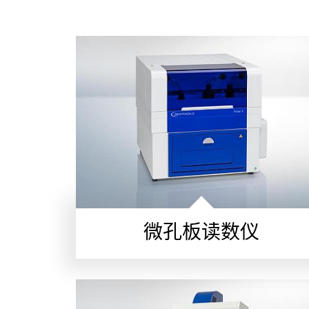
微孔板读数仪