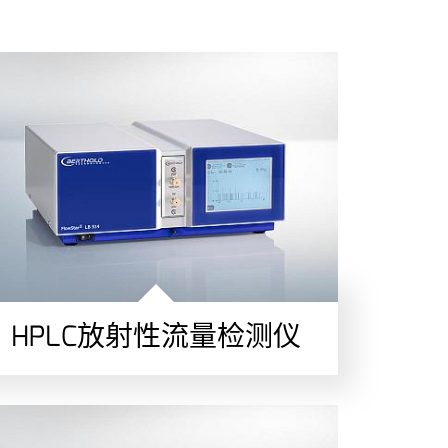
HPLC放射性流量检测仪