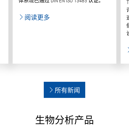
体系现已通过 DIN EN ISO 13485 认证。
阅读更多
所有新闻
生物分析产品