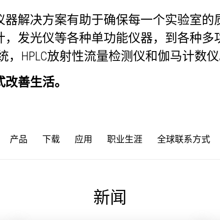
仪器解决方案有助于确保每一个实验室的
，发光仪等各种单功能仪器，到各种多功
系统，HPLC放射性流量检测仪和伽马计数
式改善生活。
产品
下载
应用
职业生涯
全球联系方式
新闻