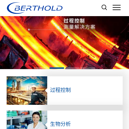
Men
过程控制
生物分析