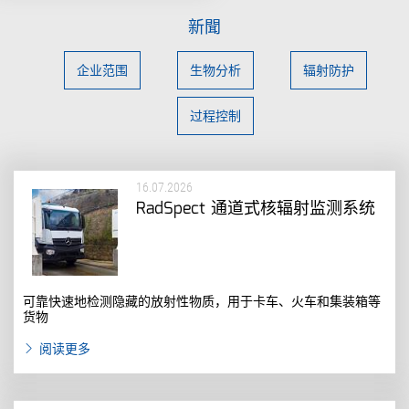
新聞
企业范围
生物分析
辐射防护
过程控制
16.07.2026
RadSpect 通道式核辐射监测系统
可靠快速地检测隐藏的放射性物质，用于卡车、火车和集装箱等
货物
阅读更多