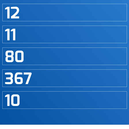
12
11
80
367
10