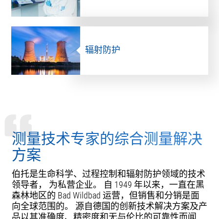
辐射防护
测量技术专家的综合测量解决
方案
伯托是生命科学、过程控制和辐射防护领域的技术
领导者， 为私营企业。 自 1949 年以来，一直在黑
森林地区的 Bad Wildbad 运营，但销售和分销是面
向全球范围的。 源自德国的创新技术解决方案及产
品以其准确度、精密度和无与伦比的可靠性而闻