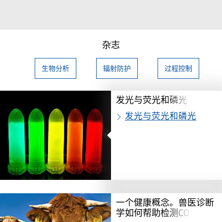
杂志
生物分析
辐射防护
过程控制
发光与荧光和磷光
发光与荧光和磷光
一个健康概念。兽医诊断
学如何帮助检测COVID-19