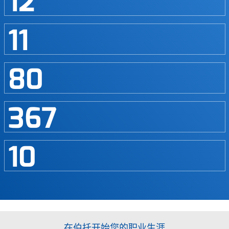
12
11
80
367
10
在伯托开始您的职业生涯