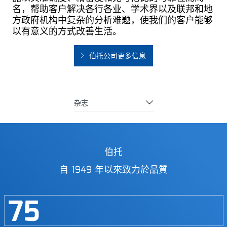
名，帮助客户解决各行各业、学术界以及联邦和地
方政府机构中复杂的分析难题，使我们的客户能够
以有意义的方式改善生活。
伯托公司更多信息
杂志
伯托
自 1949 年以來致力於品質
75