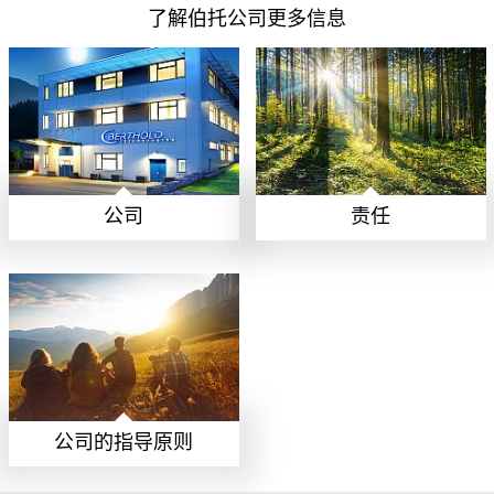
了解伯托公司更多信息
公司
责任
公司的指导原则