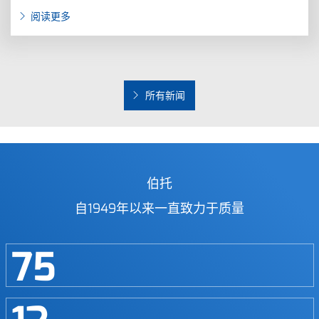
阅读更多
所有新闻
伯托
自1949年以来一直致力于质量
75