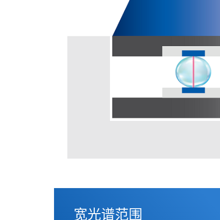
宽光谱范围