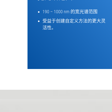
190 – 1000 nm 的宽光谱范围
受益于创建自定义方法的更大灵
活性。