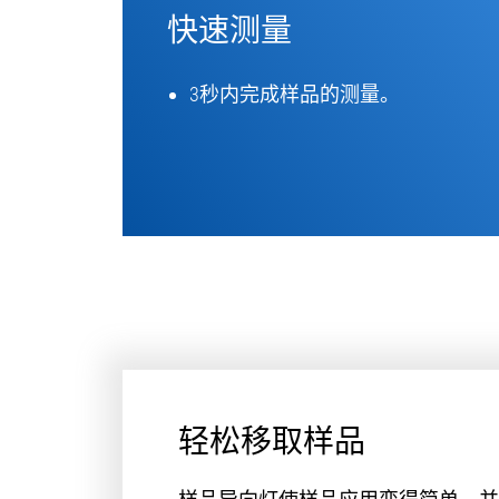
快速测量
3秒内完成样品的测量。
轻松移取样品