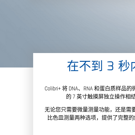
在不到 3 
Colibri+ 将 DNA、RNA 和
的 7 英寸触摸屏独立操作相
无论您只需要微量测量功能，还是需要在比色
比色皿测量两种选项，提供了完整的解