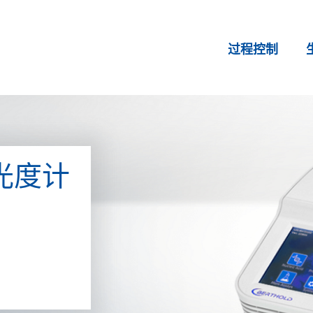
过程控制
光光度计