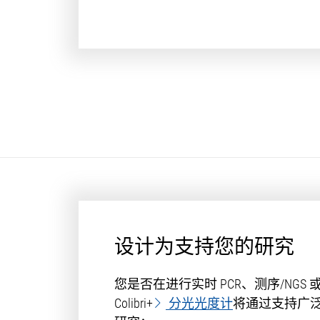
设计为支持您的研究
您是否在进行实时 PCR、测序/NGS
Colibri+
分光光度计
将通过支持广