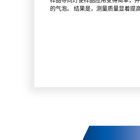
样品导向灯使样品应用变得简单，并
的气泡。 结果是，测量质量显着提