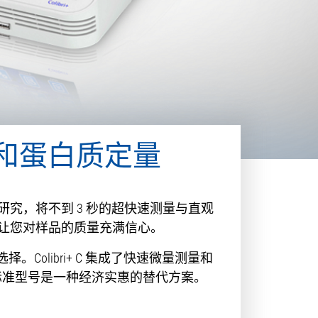
 和蛋白质定量
加速研究，将不到 3 秒的超快速测量与直观
析，让您对样品的质量充满信心。
Colibri+ C 集成了快速微量测量和
 标准型号是一种经济实惠的替代方案。