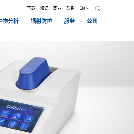
下载
知识
职业
联系
CN
搜索
生物分析
辐射防护
服务
公司