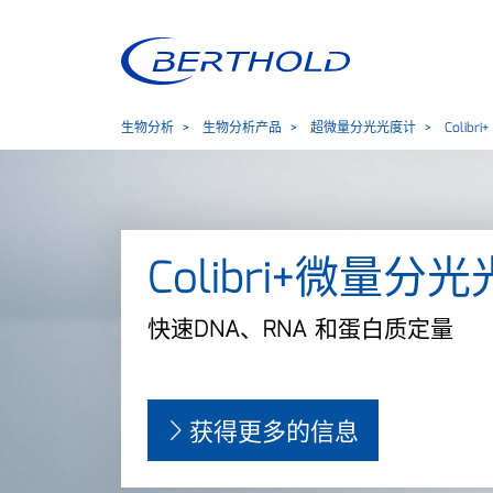
生物分析
生物分析产品
超微量分光光度计
Colibri+
Colibri+微量分
快速DNA、RNA 和蛋白质定量
获得更多的信息