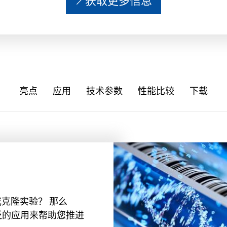
获取更多信息
亮点
应用
技术参数
性能比较
下载
 或克隆实验？ 那么
泛的应用来帮助您推进