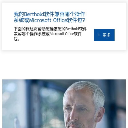
我的Berthold软件兼容哪个操作
系统或Microsoft Office软件包?
下面的概述将帮助您确定您的Berthold软件
兼容哪个操作系统或Microsoft Office软件
更多
包。