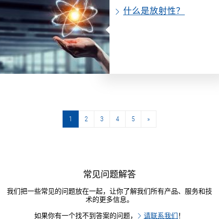
什么是放射性？
1
2
3
4
5
»
»
常见问题解答
我们把一些常见的问题放在一起，让你了解我们所有产品、服务和技
术的更多信息。
如果你有一个找不到答案的问题，
请联系我们
！