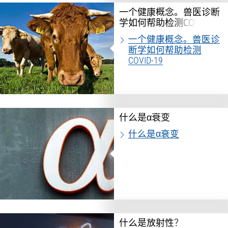
一个健康概念。兽医诊断
学如何帮助检测COVID-19
一个健康概念。兽医诊
断学如何帮助检测
COVID-19
什么是α衰变
什么是α衰变
什么是放射性？