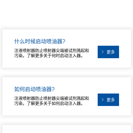
什么时候启动喷油器?
注液喷射器防止喷射器尖端被试剂溅起和
更多
污染。了解更多关于何时启动注入器。
如何启动喷油器?
注液喷射器防止喷射器尖端被试剂溅起和
更多
污染。了解更多关于如何启动注入器。