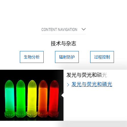
CONTENT NAVIGATION
技术与杂志
生物分析
辐射防护
过程控制
发光与荧光和磷光
发光与荧光和磷光