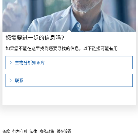
您需要进一步的信息吗?
如果您不能在这里找到您要寻找的信息，以下链接可能有用:
生物分析知识库
联系
条款
行为守则
法律
隐私政策
缓存设置