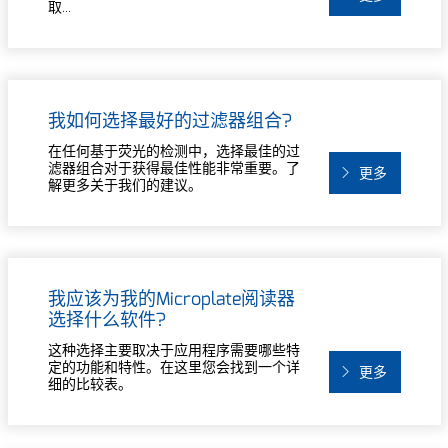
取...
我如何选择最好的过滤器组合?
在任何基于荧光的检测中，选择最佳的过
滤器组合对于获得最佳性能非常重要。了
更多
解更多关于我们的建议。
我应该为我的Microplate阅读器
选择什么软件?
这种选择主要取决于应用程序需要哪些特
定的功能和特性。在这里您会找到一个详
更多
细的比较表。