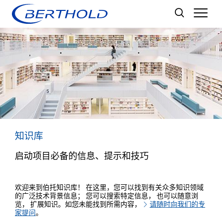
Men
知识库
启动项目必备的信息、提示和技巧
欢迎来到伯托知识库！ 在这里，您可以找到有关众多知识领域
的广泛技术背景信息； 您可以搜索特定信息， 也可以随意浏
览， 扩展知识。如您未能找到所需内容，
请随时向我们的专
家提问
。