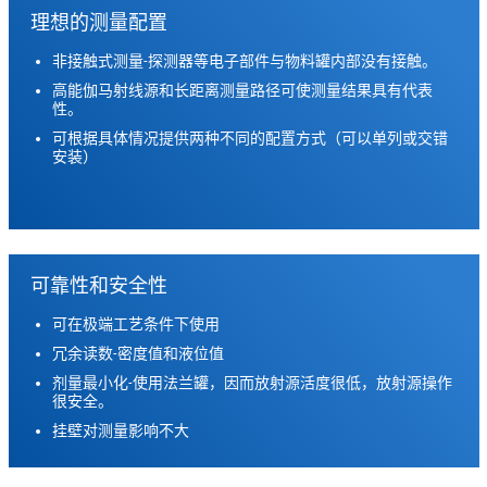
理想的测量配置
非接触式测量-探测器等电子部件与物料罐内部没有接触。
高能伽马射线源和长距离测量路径可使测量结果具有代表
性。
可根据具体情况提供两种不同的配置方式（可以单列或交错
安装）
可靠性和安全性
可在极端工艺条件下使用
冗余读数-密度值和液位值
剂量最小化-使用法兰罐，因而放射源活度很低，放射源操作
很安全。
挂壁对测量影响不大