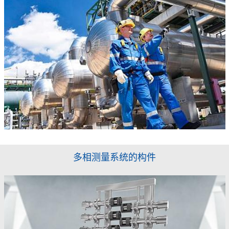
多相测量系统的构件