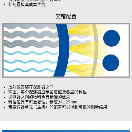
此配置极具成本优势
交错配置
放射源安装在探测器之间
输出：每个探测器显示密度值及各层的料位
探测器之间的物料也有精确的信息
料位值具有可重复性，精度为 ± 25 mm
带变送器单元（主机）的配置可以得到可视的测量结果