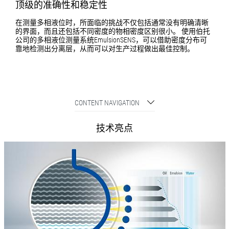
顶级的准确性和稳定性
在测量多相液位时，所面临的挑战不仅包括通常没有明确清晰
的界面，而且还包括不同密度的物相密度区别很小。 使用伯托
公司的多相液位测量系统EmulsionSENS，可以借助密度分布可
靠地检测出分离层，从而可以对生产过程做出最佳控制。
CONTENT NAVIGATION
技术亮点