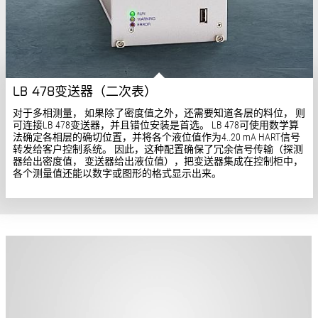
各个测量值还能以数字或图形的格式显示出来。