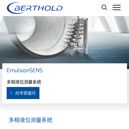
Men
EmulsionSENS
多相液位测量系统
向专家提问
多相液位测量系统