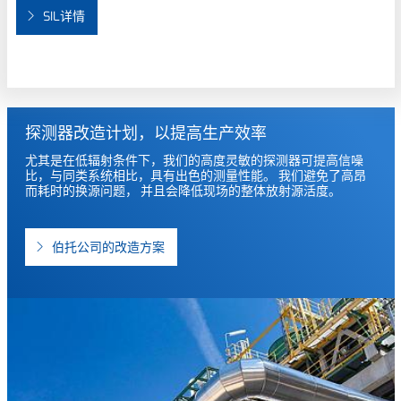
SIL详情
探测器改造计划，以提高生产效率
尤其是在低辐射条件下，我们的高度灵敏的探测器可提高信噪
比，与同类系统相比，具有出色的测量性能。 我们避免了高昂
而耗时的换源问题， 并且会降低现场的整体放射源活度。
伯托公司的改造方案