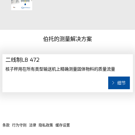
伯托的测量解决方案
二线制LB 472
核子秤用在所有类型输送机上精确测量固体物料的质量流量
细节
条款
行为守则
法律
隐私政策
缓存设置