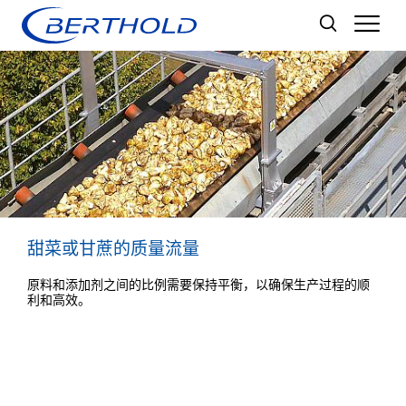
Men
甜菜或甘蔗的质量流量
原料和添加剂之间的比例需要保持平衡，以确保生产过程的顺
利和高效。