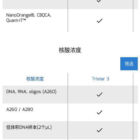
NanoOrange®, CBQCA,
NanoOrange®, CBQCA,
Quant-iT™
Quant-iT™
核酸浓度
筛选
核酸浓度
核酸浓度
Tristar 3
DNA, RNA, oligos (A260)
DNA, RNA, oligos (A260)
A260 / A280
A260 / A280
低体积DNA样本(2个µL)
低体积DNA样本(2个µL)