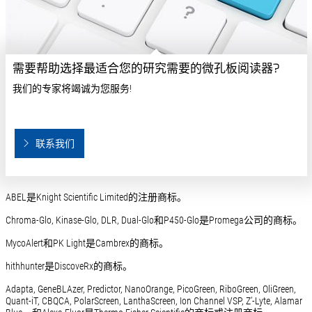
需要帮助选择最适合您的研究需要的微孔板阅读器?
我们的专家将竭诚为您服务!
联系我们
ABEL是Knight Scientific Limited的注册商标。
Chroma-Glo, Kinase-Glo, DLR, Dual-Glo和P450-Glo是Promega公司的商标。
MycoAlert和PK Light是Cambrex的商标。
hithhunter是DiscoveRx的商标。
Adapta, GeneBLAzer, Predictor, NanoOrange, PicoGreen, RiboGreen, OliGreen,
Quant-iT, CBQCA, PolarScreen, LanthaScreen, Ion Channel VSP, Z’-Lyte, Alamar