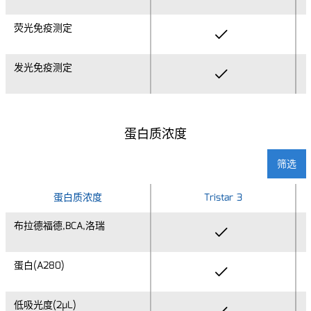
荧光免疫测定
荧光免疫测定
发光免疫测定
发光免疫测定
蛋白质浓度
筛选
蛋白质浓度
蛋白质浓度
Tristar 3
布拉德福德,BCA,洛瑞
布拉德福德,BCA,洛瑞
蛋白(A280)
蛋白(A280)
低吸光度(2µL)
低吸光度(2µL)