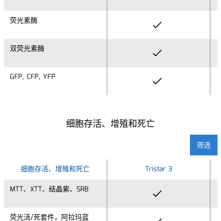
荧光素酶
荧光素酶
双荧光素酶
双荧光素酶
GFP, CFP, YFP
GFP, CFP, YFP
细胞存活、增殖和死亡
筛选
细胞存活、增殖和死亡
细胞存活、增殖和死亡
Tristar 3
MTT、XTT、结晶紫、SRB
MTT、XTT、结晶紫、SRB
荧光活/死套件，阿拉玛蓝
荧光活/死套件，阿拉玛蓝