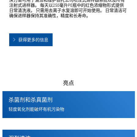
决方案可用于清洁和维护伯托公司喷注式进样器系统以及所有
注射式进样器。 每天以250毫升PE瓶中的红色浓缩物形式提供
日常清洗液。 只需用去离子水复溶即可开始使用。 日常清洁可
确保进样器保持其准确性，精度和长寿命。
获得更多的信息
亮点
杀菌剂和杀真菌剂
轻度氧化剂能破坏有机污染物