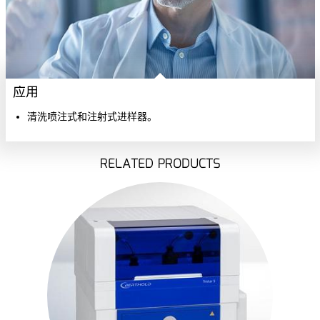
应用
清洗喷注式和注射式进样器。
RELATED PRODUCTS