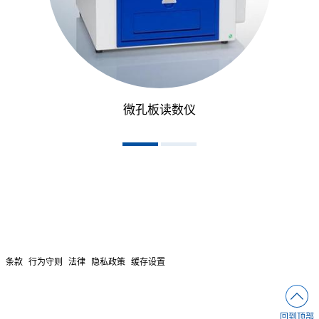
微孔板读数仪
条款
行为守则
法律
隐私政策
缓存设置
回到顶部