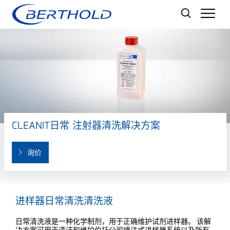
Men
CLEANIT日常 注射器清洗解决方案
询价
进样器日常清洗清洗液
日常清洗液是一种化学制剂，用于正确维护试剂进样器。 该解