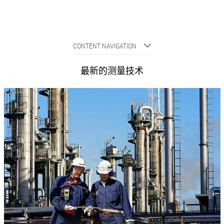
CONTENT NAVIGATION
最新的测量技术