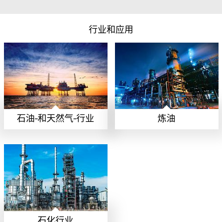
行业和应用
石油-和天然气-行业
炼油
石化行业