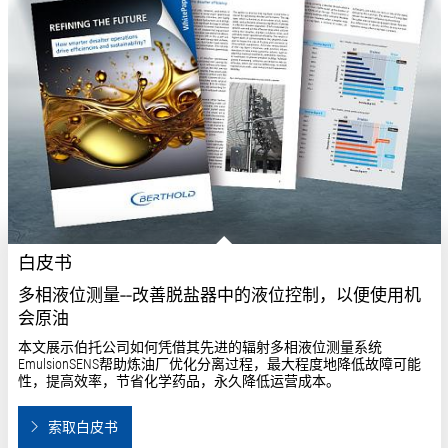
白皮书
多相液位测量--改善脱盐器中的液位控制，以便使用机
会原油
本文展示伯托公司如何凭借其先进的辐射多相液位测量系统
EmulsionSENS帮助炼油厂优化分离过程，最大程度地降低故障可能
性，提高效率，节省化学药品，永久降低运营成本。
索取白皮书