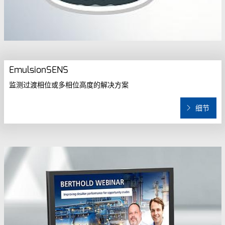
EmulsionSENS
监测过渡相位或多相位高度的解决方案
细节