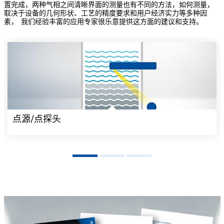
置完成，两种气相之间清晰界面的测量也有不同的方法，如何测量，
取决于设备的几何形状、工艺的精度要求和用户经济实力等多种因
素， 我们经验丰富的应用专家很乐意提供这方面的建议和支持。
点源/点探头