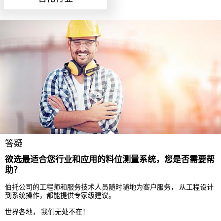
答疑
欲选最适合您行业和应用的料位测量系统，您是否需要帮
助？
伯托公司的工程师和服务技术人员随时随地为客户服务， 从工程设计
到系统操作，都能提供专家级建议。
世界各地， 我们无处不在！