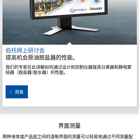
伯托网上研讨会
提高机会原油脱盐器的性能。
我们的专家在此讲解如何通过设计和控制仪器提高分离器和静电聚
结器（脱盐器/脱水器）的性能。
观看
界面测量
两种液体或产品层之间的清晰界面的测量可以轻易地通过不同测量配