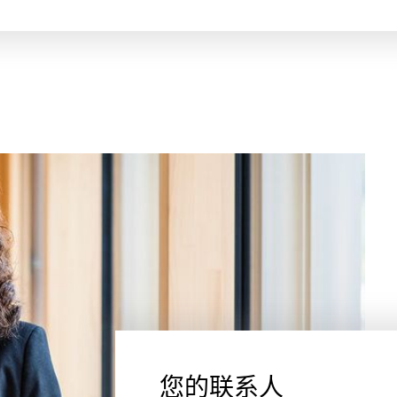
您的联系人