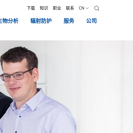
下载
知识
职业
联系
CN
搜索
生物分析
辐射防护
服务
公司