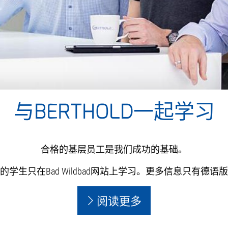
与BERTHOLD一起学习
合格的基层员工是我们成功的基础。
的学生只在Bad Wildbad网站上学习。更多信息只有德语
阅读更多