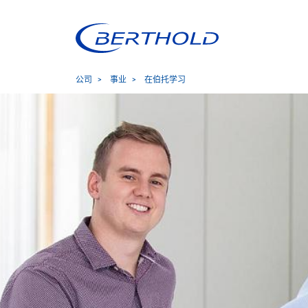
公司
事业
在伯托学习