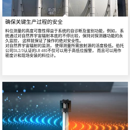
确保关键生产过程的安全
料位测量的高度可靠性得益于系统的自诊断及鉴别功能，例如， 系
统通过对自然界宇宙辐射本底的不停比较，保持对探测器功能的永
久监控， 这样就保证了操作的绝对安全性。
对自然界宇宙辐射的监测， 使得测量所需放射源的活度极低。伯托
公司SIL2/3认证的LB 480不仅可以用于高低位报警， 而且可以用作
密度计和现场安装的料位计。