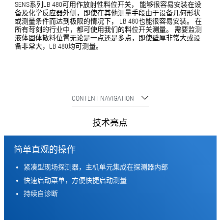
SENS系列LB 480可用作放射性料位开关， 能够很容易安装在设
备及化学反应器外侧，即使在其他测量手段由于设备几何形状
或测量条件而达到极限的情况下， LB 480也能很容易安装。 在
所有苛刻的行业中，都可使用我们的料位开关测量。 需要监测
液体固体散料位置无论是一点还是多点，即使壁厚非常大或设
备非常大，LB 480均可测量。
CONTENT NAVIGATION
技术亮点
简单直观的操作
紧凑型现场探测器，主机单元集成在探测器内部
快速启动菜单，方便快捷启动测量
持续自诊断