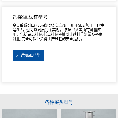
选择SIL认证型号
高灵敏系列LB 480探测器经过认证可用于SIL2应用。 即使
是SIL3，也可以同质冗余实现。 该证书涵盖所有测量应
用，包括高点料位/低点料位报警到连续料位测量及密度
测量, 完全可保证关键生产过程的安全运行。
详知SIL功能
各种探头型号