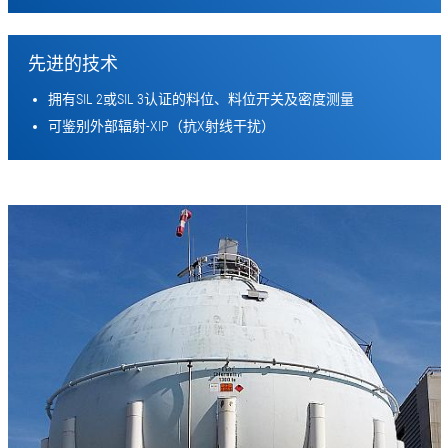
先进的技术
拥有SIL 2或SIL 3认证的料位、料位开关及密度测量
可鉴别外部辐射-XIP（抗X射线干扰）