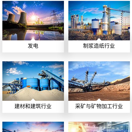
发电
制浆造纸行业
建材和建筑行业
采矿与矿物加工行业