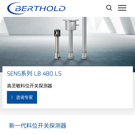
Men
SENS系列 LB 480 LS
高灵敏料位开关探测器
咨询专家
新一代料位开关探测器