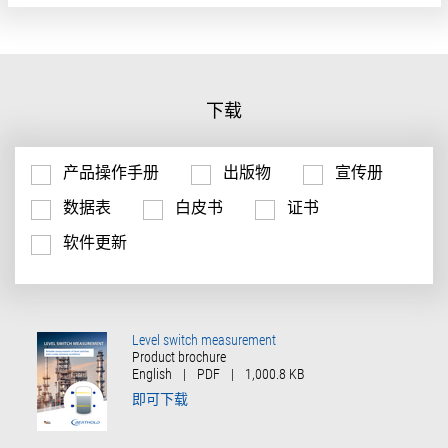
下载
产品操作手册
出版物
宣传册
数据表
白皮书
证书
软件更新
Level switch measurement
Product brochure
English
|
PDF
|
1,000.8 KB
即可下载