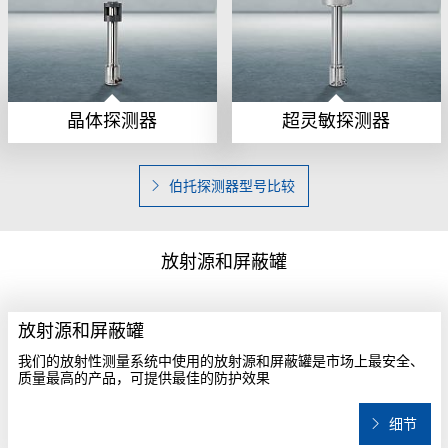
晶体探测器
超灵敏探测器
伯托探测器型号比较
放射源和屏蔽罐
放射源和屏蔽罐
我们的放射性测量系统中使用的放射源和屏蔽罐是市场上最安全、
质量最高的产品，可提供最佳的防护效果
细节