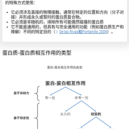
的特殊方式使用：
它必须涉及直接的物理接触，通常在特定的位置和方向（分子对
接）并形成永久或暂时的蛋白质复合物。
它必须是非随机的，排除所有可能偶然碰撞的蛋白质
它不能是通用的，但具有与完全通用的功能（例如蛋白质生产和
降解）不同的特定目的（
De las Rivas和Fontanillo 2009
）。
蛋白质-蛋白质相互作用的类型