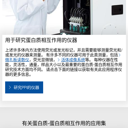
用于研究蛋白质相互作用的仪器
上述许多体内方法使用荧光或发光标记，并且需要能够测量荧光和/
或发光的仪器来测量。 有许多不同的仪器可用于此类测量，包括
微孔板读数仪
，荧光显微镜，
活体成像系统
等。 每种仪器在性
能，灵活性，通量，样品大小以及最重要的蛋白质-蛋白质相互作用
研究技术方面均不同。 请点击下面的链接以获取有关此应用程序仪
器的更多信息。
研究PPI的仪器
有关蛋白质-蛋白质相互作用的应用集