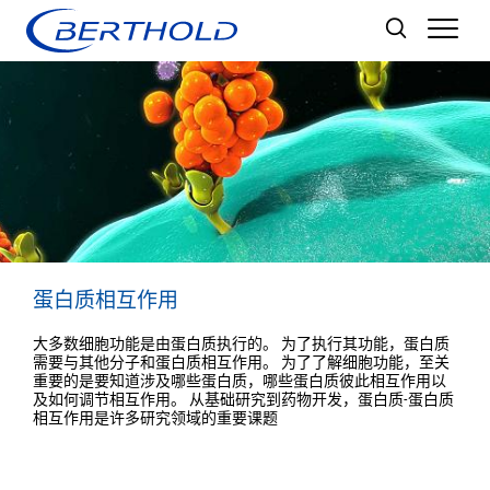
Men
蛋白质相互作用
大多数细胞功能是由蛋白质执行的。 为了执行其功能，蛋白质
需要与其他分子和蛋白质相互作用。 为了了解细胞功能，至关
重要的是要知道涉及哪些蛋白质，哪些蛋白质彼此相互作用以
及如何调节相互作用。 从基础研究到药物开发，蛋白质-蛋白质
相互作用是许多研究领域的重要课题