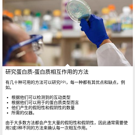
研究蛋白质-蛋白质相互作用的方法
有几十种可用的方法可以研究PPI，每一种都有其优点和缺点，例
如。
根据他们可以检测到的互动类型
根据他们可以用于的蛋白质类型而言
他们产生的假阳性和假阴性的数量
所需的仪器。
由于大多数方法都会产生大量的假阳性和假阴性，因此通常需要使
用2或3种不同的方法来确认每一次相互作用。”