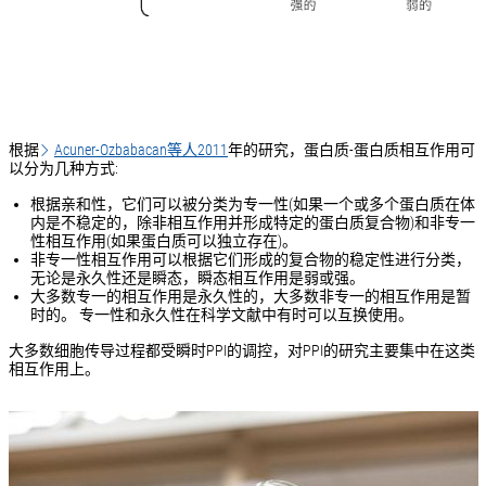
根据
Acuner-Ozbabacan等人2011
年的研究，蛋白质-蛋白质相互作用可
以分为几种方式:
根据亲和性，它们可以被分类为专一性(如果一个或多个蛋白质在体
内是不稳定的，除非相互作用并形成特定的蛋白质复合物)和非专一
性相互作用(如果蛋白质可以独立存在)。
非专一性相互作用可以根据它们形成的复合物的稳定性进行分类，
无论是永久性还是瞬态，瞬态相互作用是弱或强。
大多数专一的相互作用是永久性的，大多数非专一的相互作用是暂
时的。 专一性和永久性在科学文献中有时可以互换使用。
大多数细胞传导过程都受瞬时PPI的调控，对PPI的研究主要集中在这类
相互作用上。