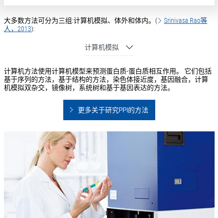
大多数方法可分为三组:计算机模拟、体外和体内。(
Srinivasa Rao等
人，2013
):
计算机模拟
计算机方法使用计算机模型来预测蛋白质-蛋白质相互作用。 它们包括
基于序列的方法，基于结构的方法，染色体接近度，基因融合，计算
机模拟双杂交，镜像树，系统树和基于基因表达的方法。
更多关于研究PPI的方法