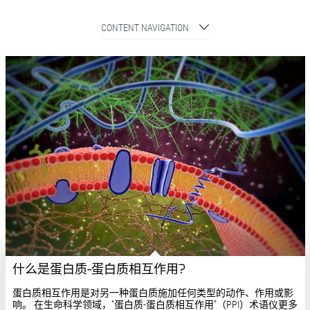
CONTENT NAVIGATION
什么是蛋白质-蛋白质相互作用?
蛋白质相互作用是对另一种蛋白质施加任何类型的动作、作用或影
响。 在生命科学领域，“蛋白质-蛋白质相互作用”（PPI）术语仪更多