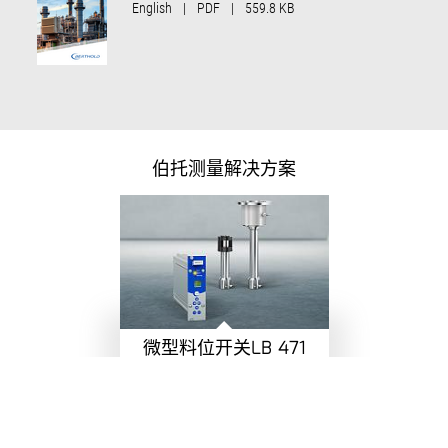
English
|
PDF
|
559.8 KB
伯托测量解决方案
微型料位开关LB 471