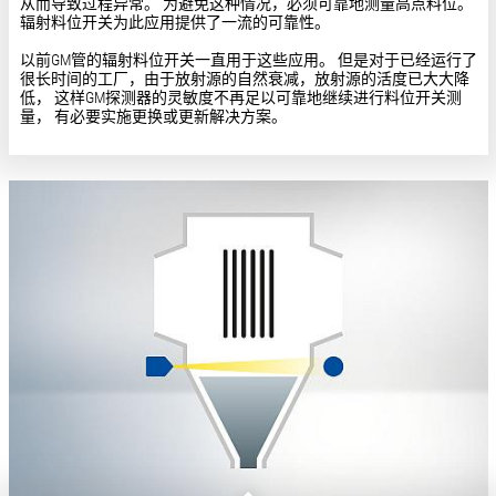
从而导致过程异常。 为避免这种情况，必须可靠地测量高点料位。
辐射料位开关为此应用提供了一流的可靠性。
以前GM管的辐射料位开关一直用于这些应用。 但是对于已经运行了
很长时间的工厂，由于放射源的自然衰减，放射源的活度已大大降
低， 这样GM探测器的灵敏度不再足以可靠地继续进行料位开关测
量， 有必要实施更换或更新解决方案。