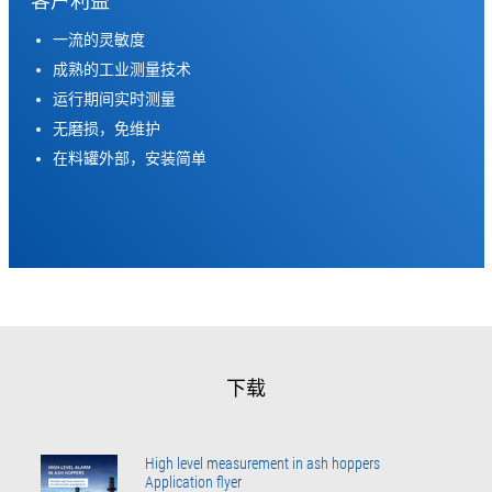
客户利益
一流的灵敏度
成熟的工业测量技术
运行期间实时测量
无磨损，免维护
在料罐外部，安装简单
下载
High level measurement in ash hoppers
Application flyer