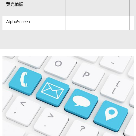
荧光偏振
荧光偏振
AlphaScreen
AlphaScreen