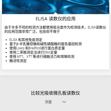
ELISA 读数仪的应用
由于许多不同的检测方法都使用吸光度作为检测技术，ELISA读数仪
的应用范围非常广泛，包括但不限于
ELISA 和其他免疫测定
基于β-半乳糖苷酶和碱性磷酸酶的报告基因检测
使用Lowry 和Bradford进行蛋白质定量
使用二苯胺测定法进行DNA定量
使用 MTT、XTT 等进行细胞活力和增殖检测
酶活性测定
比较光吸收微孔板读数仪
测量