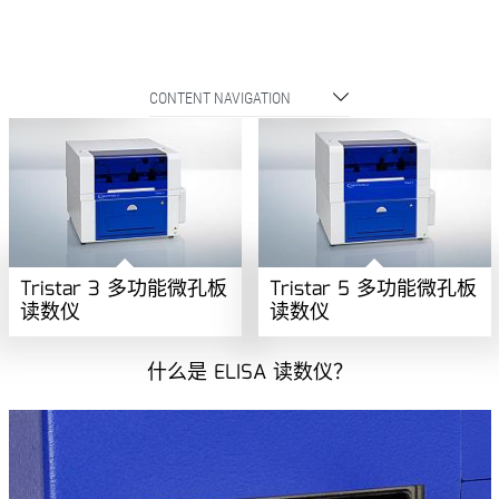
CONTENT NAVIGATION
Tristar 3 多功能微孔板
Tristar 5 多功能微孔板
读数仪
读数仪
什么是 ELISA 读数仪？