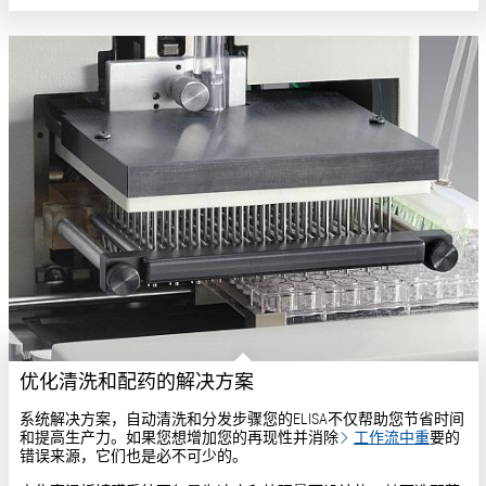
优化清洗和配药的解决方案
系统解决方案，自动清洗和分发步骤您的ELISA不仅帮助您节省时间
和提高生产力。如果您想增加您的再现性并消除
工作流中重
要的
错误来源，它们也是必不可少的。