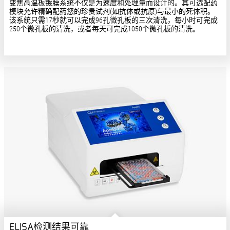
变焦高温板镀膜系统
不仅是为速度和处理量而设计的。其可选配药
模块允许精确配药您的珍贵试剂(如抗体或抗原)与最小的死体积。
该系统只需17秒就可以完成96孔微孔板的三次清洗，每小时可完成
250个微孔板的清洗，或者每天可完成1050个微孔板的清洗。
ELISA检测结果可靠