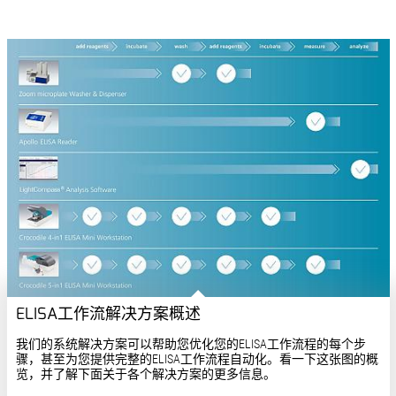
ELISA工作流解决方案概述
我们的系统解决方案可以帮助您优化您的ELISA工作流程的每个步
骤，甚至为您提供完整的ELISA工作流程自动化。看一下这张图的概
览，并了解下面关于各个解决方案的更多信息。