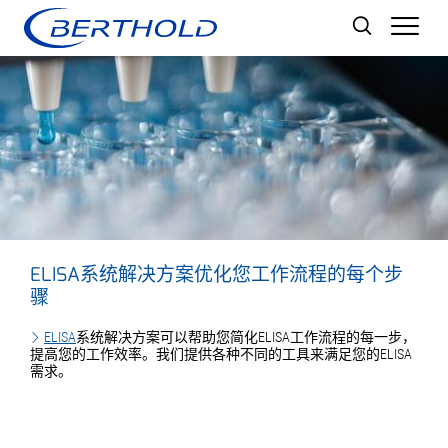
Men
ELISA系统解决方案优化您工作流程的每个步
骤
ELISA
系统解决方案可以帮助您简化ELISA工作流程的每一步，
提高您的工作效率。我们提供各种不同的工具来满足您的ELISA
需求。