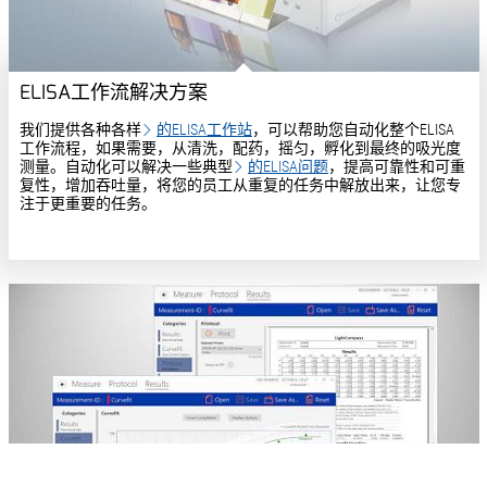
ELISA工作流解决方案
我们提供各种各样
的ELISA工作站
，可以帮助您自动化整个ELISA
工作流程，如果需要，从清洗，配药，摇匀，孵化到最终的吸光度
测量。自动化可以解决一些典型
的ELISA问题
，提高可靠性和可重
复性，增加吞吐量，将您的员工从重复的任务中解放出来，让您专
注于更重要的任务。