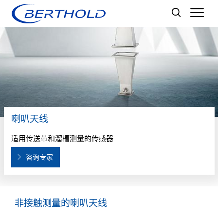
Men
喇叭天线
适用传送带和溜槽测量的传感器
咨询专家
非接触测量的喇叭天线