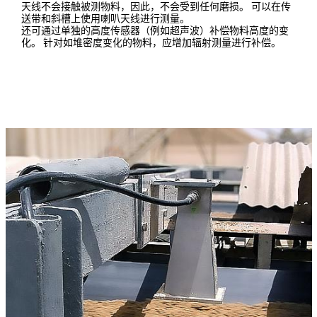
天线不会接触被测物料，因此，不会受到任何磨损。 可以在传
送带和斜槽上使用喇叭天线进行测量。
还可通过单独的高度传感器（例如超声波）补偿物料高度的变
化。 针对如堆密度变化的物料，应增加辐射测量进行补偿。